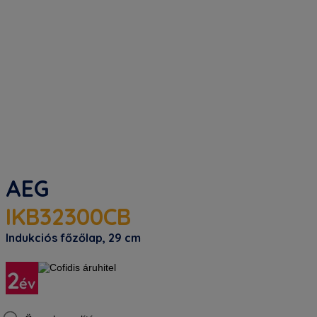
AEG
IKB32300CB
Indukciós főzőlap, 29 cm