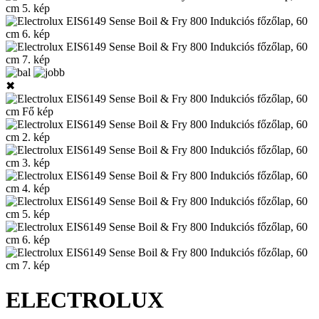
✖
ELECTROLUX