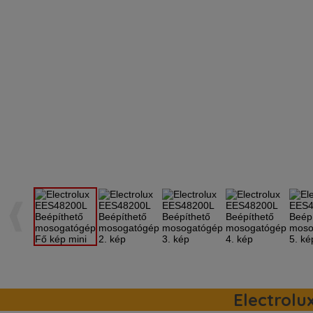
Electrolu