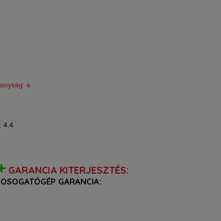
+
GARANCIA KITERJESZTÉS:
MOSOGATÓGÉP GARANCIA: