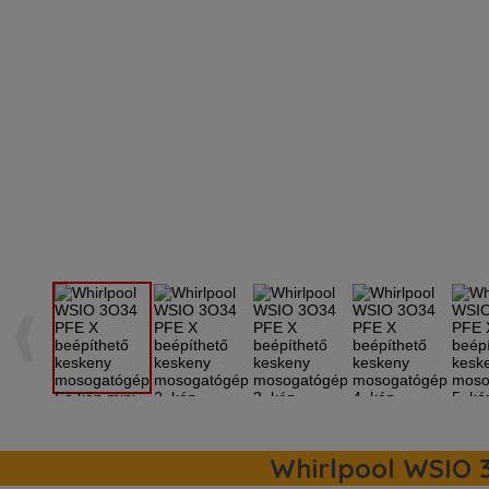
Whirlpool WSIO 