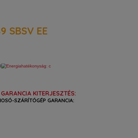
9 SBSV EE
GARANCIA KITERJESZTÉS:
MOSÓ-SZÁRÍTÓGÉP GARANCIA: