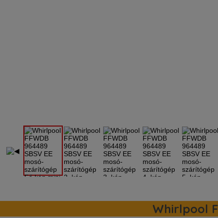
Whirlpool 