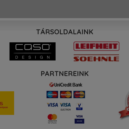
TÁRSOLDALAINK
PARTNEREINK