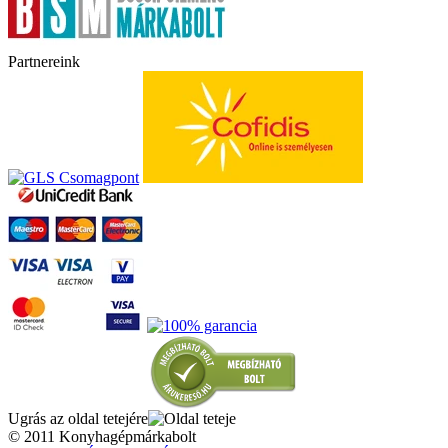
Partnereink
Ugrás az oldal tetejére
© 2011 Konyhagépmárkabolt