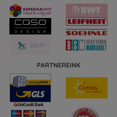
PARTNEREINK