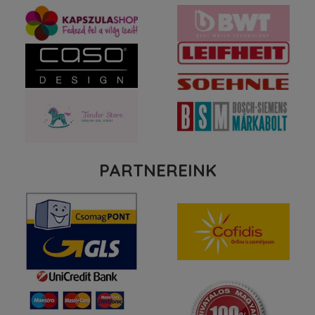
PARTNEREINK